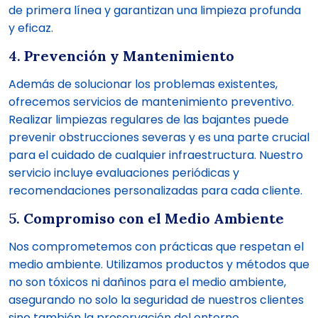
de primera línea y garantizan una limpieza profunda
y eficaz.
4.
Prevención y Mantenimiento
Además de solucionar los problemas existentes,
ofrecemos servicios de mantenimiento preventivo.
Realizar limpiezas regulares de las bajantes puede
prevenir obstrucciones severas y es una parte crucial
para el cuidado de cualquier infraestructura. Nuestro
servicio incluye evaluaciones periódicas y
recomendaciones personalizadas para cada cliente.
5.
Compromiso con el Medio Ambiente
Nos comprometemos con prácticas que respetan el
medio ambiente. Utilizamos productos y métodos que
no son tóxicos ni dañinos para el medio ambiente,
asegurando no solo la seguridad de nuestros clientes
sino también la preservación del entorno.