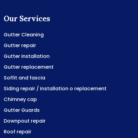
Our Services
Gutter Cleaning
Gutter repair
Gutter installation
Gutter replacement
Soffit and fascia
Siding repair / installation o replacement
Chimney cap
Gutter Guards
Downpout repair
Roof repair