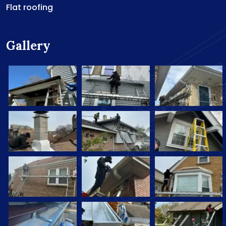
Flat roofing
Gallery