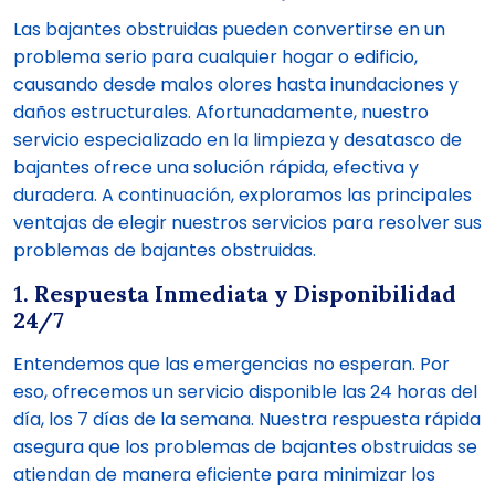
Las bajantes obstruidas pueden convertirse en un
problema serio para cualquier hogar o edificio,
causando desde malos olores hasta inundaciones y
daños estructurales. Afortunadamente, nuestro
servicio especializado en la limpieza y desatasco de
bajantes ofrece una solución rápida, efectiva y
duradera. A continuación, exploramos las principales
ventajas de elegir nuestros servicios para resolver sus
problemas de bajantes obstruidas.
1.
Respuesta Inmediata y Disponibilidad
24/7
Entendemos que las emergencias no esperan. Por
eso, ofrecemos un servicio disponible las 24 horas del
día, los 7 días de la semana. Nuestra respuesta rápida
asegura que los problemas de bajantes obstruidas se
atiendan de manera eficiente para minimizar los