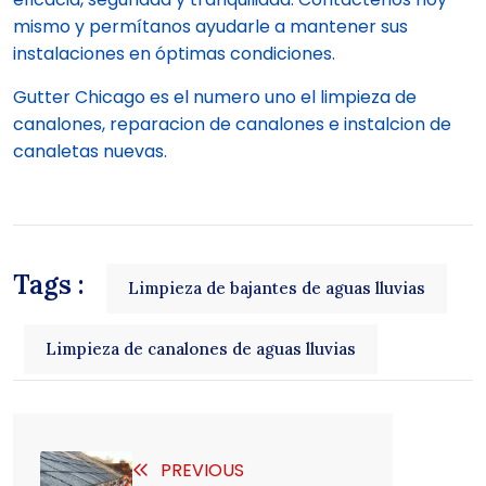
mismo y permítanos ayudarle a mantener sus
instalaciones en óptimas condiciones.
Gutter Chicago es el numero uno el limpieza de
canalones, reparacion de canalones e instalcion de
canaletas nuevas.
Tags :
Limpieza de bajantes de aguas lluvias
Limpieza de canalones de aguas lluvias
PREVIOUS