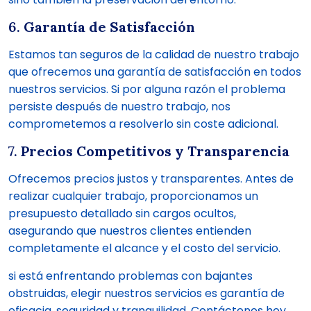
6.
Garantía de Satisfacción
Estamos tan seguros de la calidad de nuestro trabajo
que ofrecemos una garantía de satisfacción en todos
nuestros servicios. Si por alguna razón el problema
persiste después de nuestro trabajo, nos
comprometemos a resolverlo sin coste adicional.
7.
Precios Competitivos y Transparencia
Ofrecemos precios justos y transparentes. Antes de
realizar cualquier trabajo, proporcionamos un
presupuesto detallado sin cargos ocultos,
asegurando que nuestros clientes entienden
completamente el alcance y el costo del servicio.
si está enfrentando problemas con bajantes
obstruidas, elegir nuestros servicios es garantía de
eficacia, seguridad y tranquilidad. Contáctenos hoy