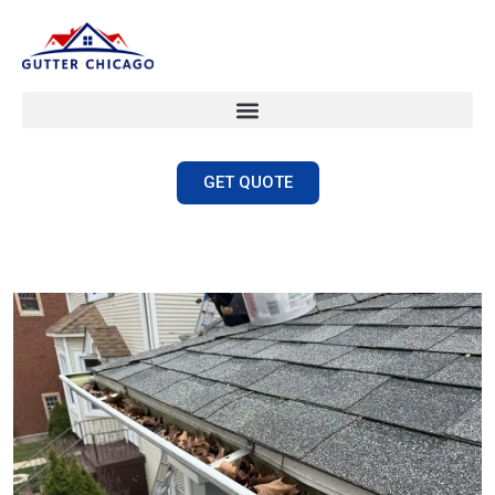
GET QUOTE