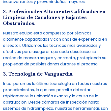
inconvenientes y prevenir daños mayores.
2.
Profesionales Altamente Calificados en
Limpieza de Canalones y Bajantes
Obstruiudos.
Nuestro equipo está compuesto por técnicos
altamente capacitados y con años de experiencia en
el sector. Utilizamos las técnicas más avanzadas y
efectivas para asegurar que cada desatasco se
realice de manera segura y correcta, protegiendo su
propiedad de posibles daños durante el proceso.
3.
Tecnología de Vanguardia
Incorporamos la última tecnología en todos nuestros
procedimientos, lo que nos permite detectar
rápidamente la ubicación exacta y la causa de la
obstrucción. Desde cámaras de inspección hasta
sistemas de hidrolimpieza, nuestras herramientas son