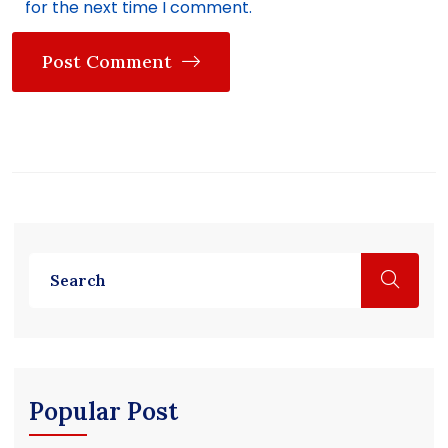
for the next time I comment.
Post Comment
Popular Post