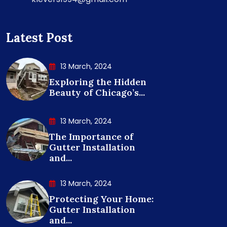
Latest Post
13 March, 2024
Exploring the Hidden
Beauty of Chicago’s...
13 March, 2024
The Importance of
Gutter Installation
and...
13 March, 2024
Protecting Your Home:
Gutter Installation
and...