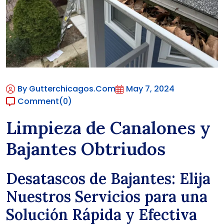
By Gutterchicagos.com
May 7, 2024
Comment
(0)
Limpieza de Canalones y
Bajantes Obtriudos
Desatascos de Bajantes: Elija
Nuestros Servicios para una
Solución Rápida y Efectiva