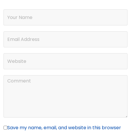
Save my name, email, and website in this browser