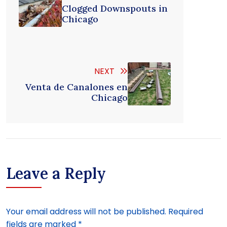
Clogged Downspouts in
Chicago
NEXT
Venta de Canalones en
Chicago
Leave a Reply
Your email address will not be published.
Required
fields are marked
*